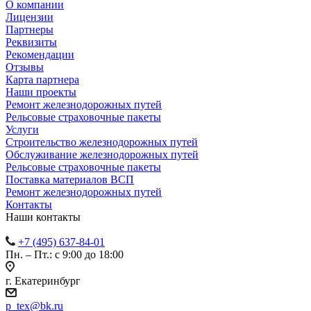
О компании
Лицензии
Партнеры
Реквизиты
Рекомендации
Отзывы
Карта партнера
Наши проекты
Ремонт железнодорожных путей
Рельсовые страховочные пакеты
Услуги
Строительство железнодорожных путей
Обслуживание железнодорожных путей
Рельсовые страховочные пакеты
Поставка материалов ВСП
Ремонт железнодорожных путей
Контакты
Наши контакты
+7 (495) 637-84-01
Пн. – Пт.: с 9:00 до 18:00
г. Екатеринбург
p_tex@bk.ru