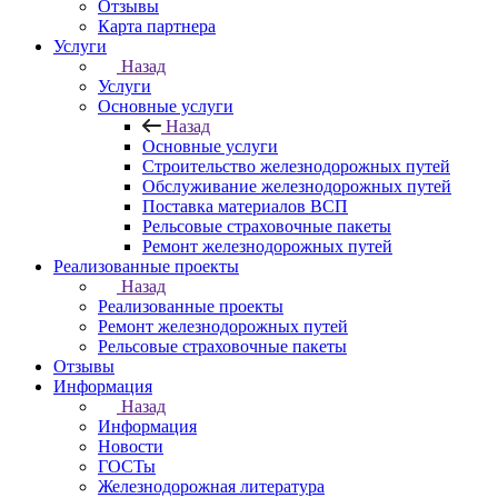
Отзывы
Карта партнера
Услуги
Назад
Услуги
Основные услуги
Назад
Основные услуги
Строительство железнодорожных путей
Обслуживание железнодорожных путей
Поставка материалов ВСП
Рельсовые страховочные пакеты
Ремонт железнодорожных путей
Реализованные проекты
Назад
Реализованные проекты
Ремонт железнодорожных путей
Рельсовые страховочные пакеты
Отзывы
Информация
Назад
Информация
Новости
ГОСТы
Железнодорожная литература