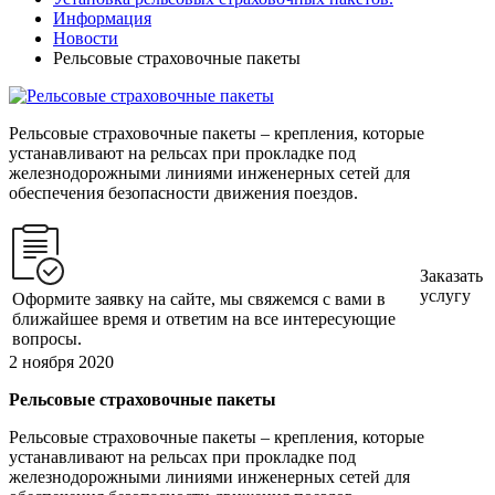
Информация
Новости
Рельсовые страховочные пакеты
Рельсовые страховочные пакеты – крепления, которые
устанавливают на рельсах при прокладке под
железнодорожными линиями инженерных сетей для
обеспечения безопасности движения поездов.
Заказать
услугу
Оформите заявку на сайте, мы свяжемся с вами в
ближайшее время и ответим на все интересующие
вопросы.
2 ноября 2020
Рельсовые страховочные пакеты
Рельсовые страховочные пакеты – крепления, которые
устанавливают на рельсах при прокладке под
железнодорожными линиями инженерных сетей для