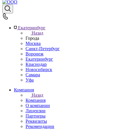
Екатеринбург
Назад
Города
Москва
Санкт-Петербург
Воронеж
Екатеринбург
Краснодар
Новосибирск
Самара
Уфа
Компания
Назад
Компания
О компании
Лицензии
Партнеры
Реквизиты
Рекомендации