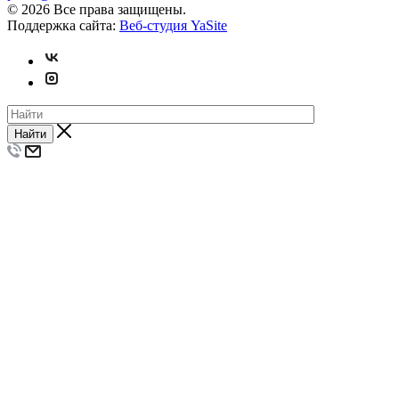
© 2026 Все права защищены.
Поддержка сайта:
Веб-студия YaSite
Найти