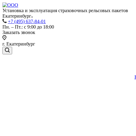
Установка и эксплуатация страховочных рельсовых пакетов
Екатеринбург
+7 (495) 637-84-01
Пн. – Пт.: с 9:00 до 18:00
Заказать звонок
г. Екатеринбург