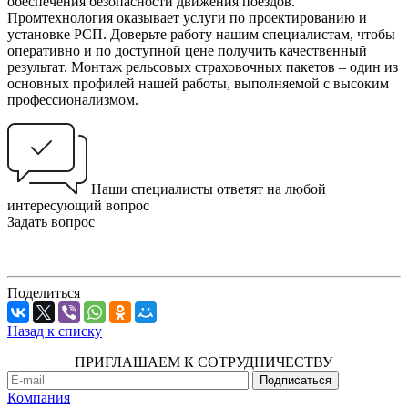
обеспечения безопасности движения поездов.
Промтехнология оказывает услуги по проектированию и
установке РСП. Доверьте работу нашим специалистам, чтобы
оперативно и по доступной цене получить качественный
результат. Монтаж рельсовых страховочных пакетов – один из
основных профилей нашей работы, выполняемой с высоким
профессионализмом.
Наши специалисты ответят на любой
интересующий вопрос
Задать вопрос
Поделиться
Назад к списку
ПРИГЛАШАЕМ К СОТРУДНИЧЕСТВУ
Компания