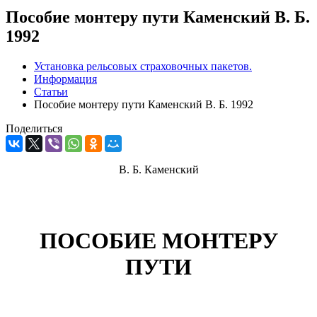
Пособие монтеру пути Каменский В. Б.
1992
Установка рельсовых страховочных пакетов.
Информация
Статьи
Пособие монтеру пути Каменский В. Б. 1992
Поделиться
В. Б. Каменский
ПОСОБИЕ МОНТЕРУ
ПУТИ