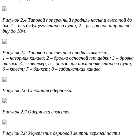
Рисунок 2.4 Типовой поперечный профиль насыпи высотой до
6м: 1 – ось будущего второго пути; 2 – резерв при ширине по
дну до 10м.
Рисунок 2.5 Типовой поперечный профиль выемки:
1 – нагорная канава; 2 – бровка основной площадки; 3 – бровка
откоса; 4 – кавальер; 5 – откос при постройке второго пути;
6 – кювет; 7 – банкет; 8 – забанкетная канава.
Рисунок 2.6 Сплошная одерновка.
Рисунок 2.7 Одерновка в клетку.
Рисунок 2.8 Укрепление дерновой лентой верхней части