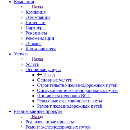
Компания
Назад
Компания
О компании
Лицензии
Партнеры
Реквизиты
Рекомендации
Отзывы
Карта партнера
Услуги
Назад
Услуги
Основные услуги
Назад
Основные услуги
Строительство железнодорожных путей
Обслуживание железнодорожных путей
Поставка материалов ВСП
Рельсовые страховочные пакеты
Ремонт железнодорожных путей
Реализованные проекты
Назад
Реализованные проекты
Ремонт железнодорожных путей