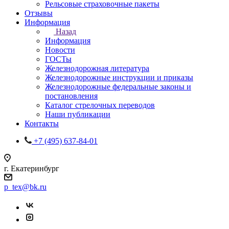
Рельсовые страховочные пакеты
Отзывы
Информация
Назад
Информация
Новости
ГОСТы
Железнодорожная литература
Железнодорожные инструкции и приказы
Железнодорожные федеральные законы и
постановления
Каталог стрелочных переводов
Наши публикации
Контакты
+7 (495) 637-84-01
г. Екатеринбург
p_tex@bk.ru