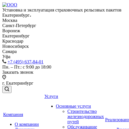
Установка и эксплуатация страховочных рельсовых пакетов
Екатеринбург
Москва
Санкт-Петербург
Воронеж
Екатеринбург
Краснодар
Новосибирск
Самара
Уфа
+7 (495) 637-84-01
Пн. – Пт.: с 9:00 до 18:00
Заказать звонок
г. Екатеринбург
Услуги
Основные услуги
Строительство
Компания
железнодорожных
Реализован
путей
О компании
Обслуживание