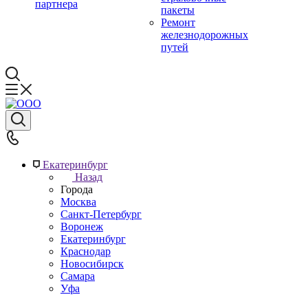
партнера
пакеты
Ремонт
железнодорожных
путей
Екатеринбург
Назад
Города
Москва
Санкт-Петербург
Воронеж
Екатеринбург
Краснодар
Новосибирск
Самара
Уфа