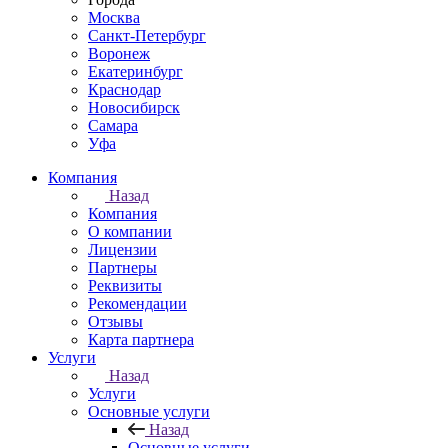
Москва
Санкт-Петербург
Воронеж
Екатеринбург
Краснодар
Новосибирск
Самара
Уфа
Компания
Назад
Компания
О компании
Лицензии
Партнеры
Реквизиты
Рекомендации
Отзывы
Карта партнера
Услуги
Назад
Услуги
Основные услуги
Назад
Основные услуги