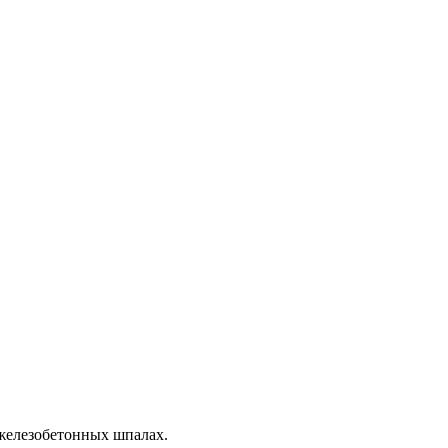
железобетонных шпалах.