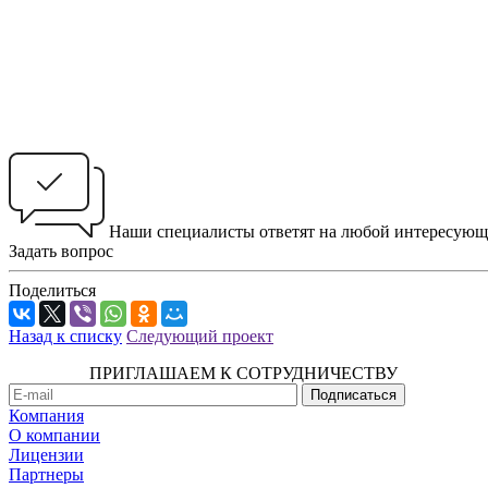
Наши специалисты ответят на любой интересующ
Задать вопрос
Поделиться
Назад к списку
Следующий проект
ПРИГЛАШАЕМ К СОТРУДНИЧЕСТВУ
Компания
О компании
Лицензии
Партнеры