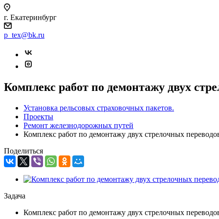
г. Екатеринбург
p_tex@bk.ru
Комплекс работ по демонтажу двух стре
Установка рельсовых страховочных пакетов.
Проекты
Ремонт железнодорожных путей
Комплекс работ по демонтажу двух стрелочных переводов,
Поделиться
Задача
Комплекс работ по демонтажу двух стрелочных переводо