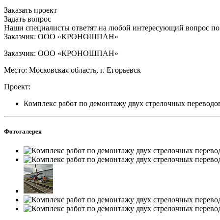
Заказать проект
Задать вопрос
Наши специалисты ответят на любой интересующий вопрос по
Заказчик: ООО «КРОНОШПАН»
Заказчик: ООО «КРОНОШПАН»
Место: Московская область, г. Егорьевск
Проект:
Комплекс работ по демонтажу двух стрелочных переводо
Фотогалерея