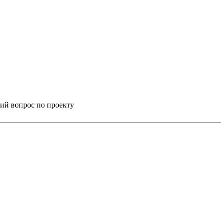
ий вопрос по проекту